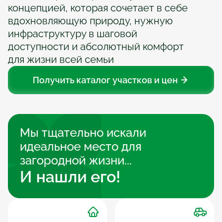
концепцией, которая сочетает в себе 
вдохновляющую природу, нужную 
инфраструктуру в шаговой 
доступности и абсолютный комфорт 
для жизни всей семьи
Получить каталог участков и цен
Мы тщательно искали 
идеальное место для 
загородной жизни...
И нашли его!