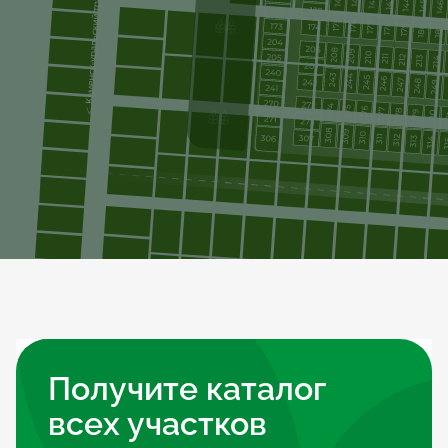
Получите каталог 
всех участков