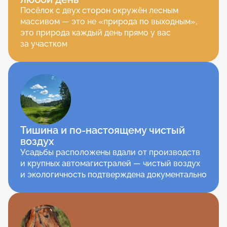
Посёлок с двух сторон окружён лесным 
массивом — это не «природа по выходным», 
это природа каждый день прямо у вас 
за участком
Тишина и по-настоящему чистый 
воздух
Усадьбы расположены вдали от производств 
и крупных автомагистралей — чистый воздух 
и экологичность подтверждена документально