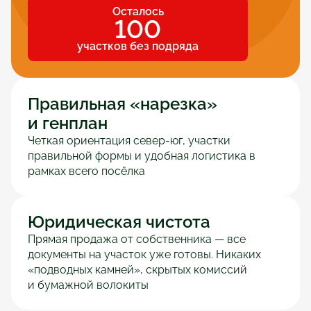
Осталось
100
участков без подряда
Правильная «нарезка» 
и генплан
Четкая ориентация север-юг, участки 
правильной формы и удобная логистика в 
рамках всего посёлка
Юридическая чистота
Прямая продажа от собственника — все 
документы на участок уже готовы. Никаких 
«подводных камней», скрытых комиссий 
и бумажной волокиты