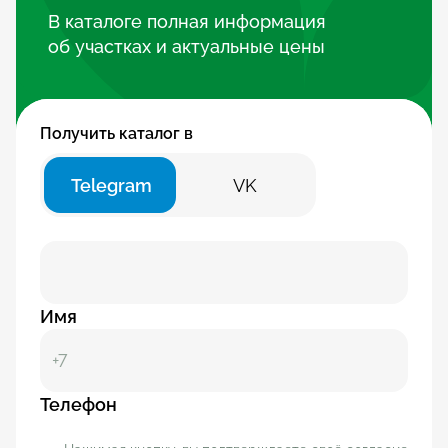
В каталоге полная информация
об участках и актуальные цены
Получить каталог в
Telegram
VK
Имя
Телефон