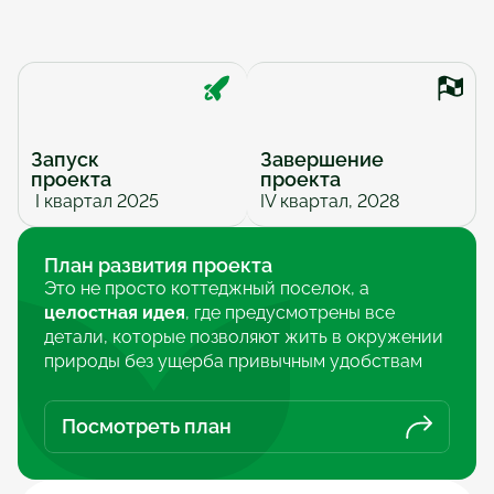
Запуск 
Завершение 
проекта
проекта
 I квартал 2025
IV квартал, 2028
План развития проекта
Это не просто коттеджный поселок, а 
целостная идея
, где предусмотрены все 
детали, которые позволяют жить в окружении 
природы без ущерба привычным удобствам
Посмотреть план