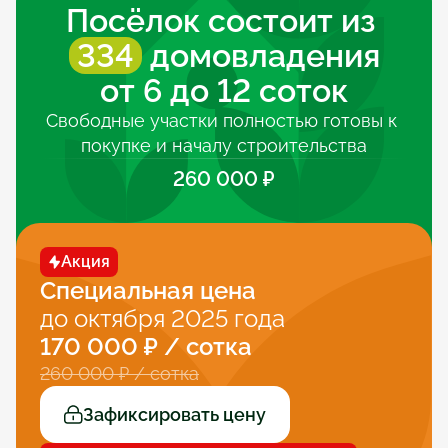
Посёлок состоит из 
334
 домовладения
от 6 до 12 соток
Свободные участки полностью готовы к 
покупке и началу строительства
260 000 ₽
Акция
Специальная цена
до октября 2025 года
170 000 ₽ / сотка
260 000 ₽ / сотка
Зафиксировать цену