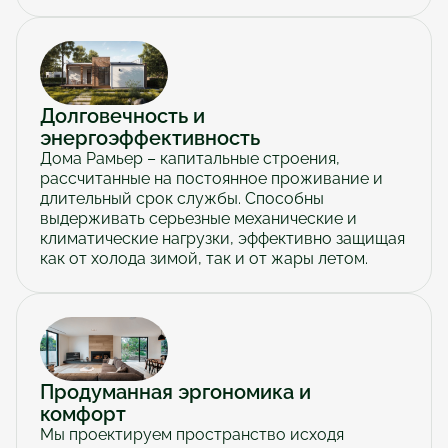
Долговечность и 
энергоэффективность
Дома Рамьер – капитальные строения, 
рассчитанные на постоянное проживание и 
длительный срок службы. Способны 
выдерживать серьезные механические и 
климатические нагрузки, эффективно защищая 
как от холода зимой, так и от жары летом.
Продуманная эргономика и 
комфорт
Мы проектируем пространство исходя 