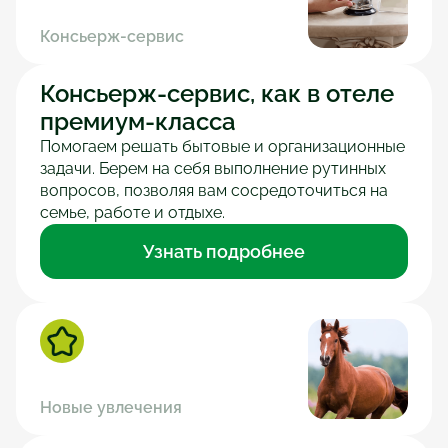
Консьерж-сервис
Консьерж-сервис, как в отеле 
премиум-класса
Помогаем решать бытовые и организационные 
задачи. Берем на себя выполнение рутинных 
вопросов, позволяя вам сосредоточиться на 
семье, работе и отдыхе.
Узнать подробнее
Новые увлечения