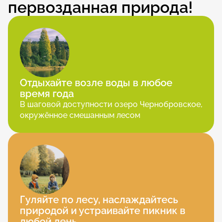
первозданная природа!
Отдыхайте возле воды в любое 
время года
В шаговой доступности озеро Чернобровское, 
окружённое смешанным лесом
Гуляйте по лесу, наслаждайтесь 
природой и устраивайте пикник в 
любой день