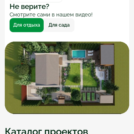
Не верите?
Смотрите сами в нашем видео!
Для отдыха
Для сада
Каталог проектов