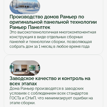
Производство домов Рамьер по 
оригинальной панельной технологии 
Рамьер Панелтек
Это высокотехнологичная многокомпонентная 
конструкция в виде отдельных сборных 
панелей и технологии сборки, позволяющая 
собрать дом за 1 месяц в любое время года
Заводское качество и контроль на 
всех этапах
Дома Рамьер производятся в заводских 
условиях с соблюдением всех стандартов 
ГОСТа и СНиП, что минимизирует ошибки на 
этапе сборки.