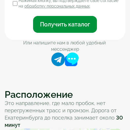
Нажимая кнопку, вы подтверждаете своё согласие 
на 
обработку персональных данных
.
Получить каталог
Или напишите нам в любой удобный 
мессенджер
Расположение
Это направление, где мало пробок, нет 
перегруженных трасс и промзон. Дорога от 
Екатеринбурга до поселка занимает около 
30 
минут