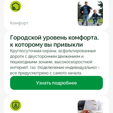
Комфорт
Городской уровень комфорта, 
к которому вы привыкли
Круглосуточная охрана, асфальтированные 
дороги с двусторонним движением и 
пешеходными зонами, высокоскоростной 
интернет, газ  (подключение индивидуально) – 
Узнать подробнее