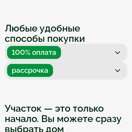
Любые удобные 
способы покупки
100% оплата
рассрочка
Участок — это только 
начало. Вы можете сразу 
выбрать дом