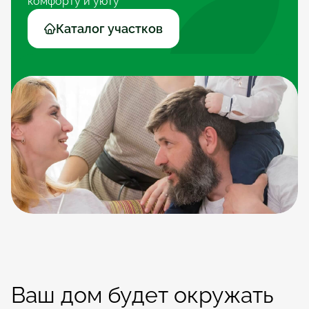
комфорту и уюту
Каталог участков
Ваш дом будет окружать 