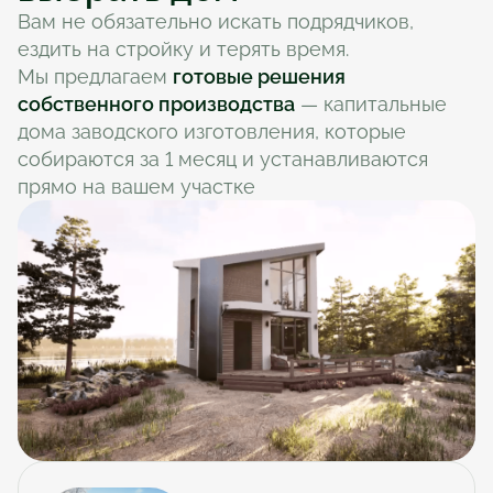
Вам не обязательно искать подрядчиков, 
ездить на стройку и терять время. 
Мы предлагаем 
готовые решения 
собственного производства
 — капитальные 
дома заводского изготовления, которые 
собираются за 1 месяц и устанавливаются 
прямо на вашем участке